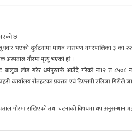
ु भएको छ ।
ुधवार भएको दुर्घटनामा माधव नारायण नगरपालिका ३ का २२ 
शिक अस्पताल गौरमा मृत्यु भएको हो ।
 बालुवा लोड गरेर धर्मपुरतर्फ आउँदै गरेको ना।२ त ८५०८ न
ा प्रहरी कार्यालय रौतहटका प्रवक्ता एवं डिएसपी एलिजा गिरीले 
अस्पताल गौरमा राखिएको तथा घटनाको विषयमा थप अनुसन्धान भ