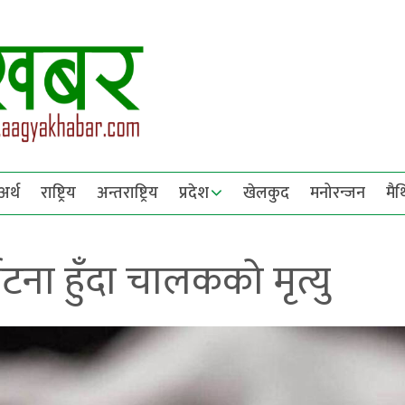
अर्थ
राष्ट्रिय
अन्तराष्ट्रिय
प्रदेश
खेलकुद
मनोरन्जन
मै
घटना हुँदा चालकको मृत्यु