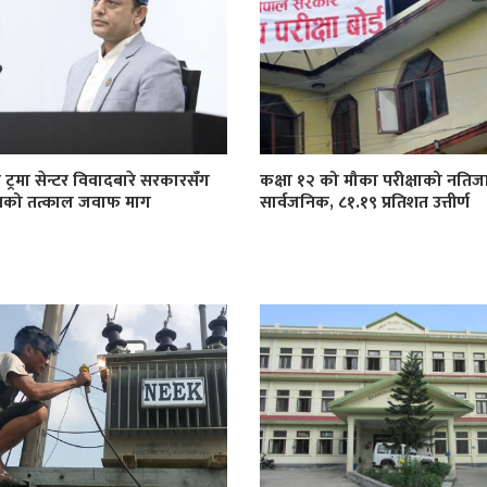
 ट्रमा सेन्टर विवादबारे सरकारसँग
कक्षा १२ को मौका परीक्षाको नतिज
खको तत्काल जवाफ माग
सार्वजनिक, ८१.१९ प्रतिशत उत्तीर्ण