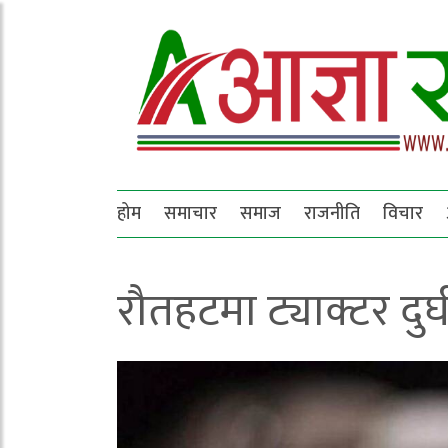
होम
समाचार
समाज
राजनीति
विचार
रौतहटमा ट्याक्टर दुर्