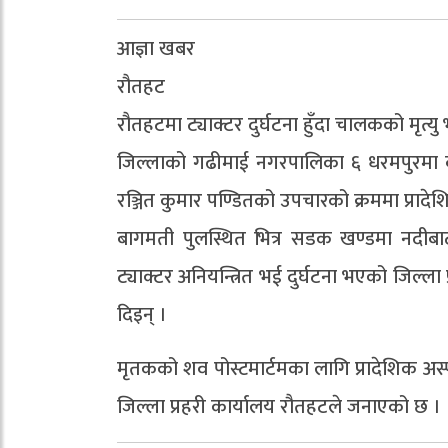
आज्ञा खबर
रौतहट
रौतहटमा ट्याक्टर दुर्घटना हुँदा चालकको मृत्य
जिल्लाको गढीमाई नगरपालिका ६ धरमपुरमा ब
रञ्जित कुमार पण्डितको उपचारको क्रममा प्रादे
बागमती पुलस्थित भित्र सडक खण्डमा नदीबाट
ट्याक्टर अनियन्त्रित भई दुर्घटना भएको जिल्ल
दिइन् ।
मृतकको शव पोस्टमार्टमका लागि प्रादेशिक 
जिल्ला प्रहरी कार्यालय रौतहटले जनाएको छ ।