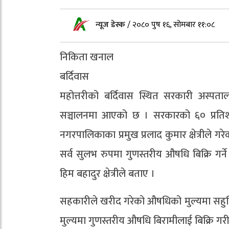
न्यूज डेस्क
/
२०८० पुष १६, सोमबार ११:०८
निकिता खनाल
बर्दिवास
महोत्तरीको बर्दिवास स्थित सरकारी अस्पत
सञ्चालनमा आएको छ । सरकारको ६० प्रतिशत
नगरपालिकाका प्रमुख प्रलाद कुमार क्षेत्रीले 
सर्व सुलभ रुपमा गुणस्तरीय औषधि बिक्रि गर्
हिम बहादुर क्षेत्रीले बताए ।
सहकारीले खरीद गरेको औषधिको मुल्यमा सहुलि
मुल्यमा गुणस्तरीय औषधि बिरामीलाई बिक्रि ग