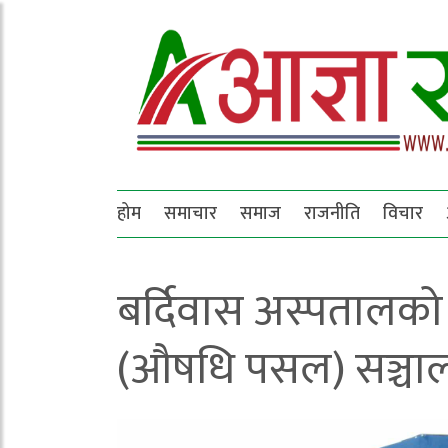
होम
समाचार
समाज
राजनीति
विचार
बर्दिवास अस्पतालको 
(औषधि पसल) सञ्चा