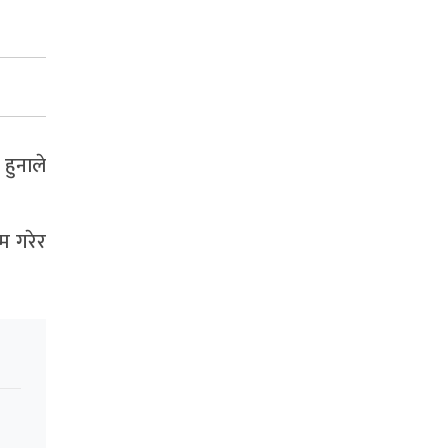
हुनाले
म गरेर