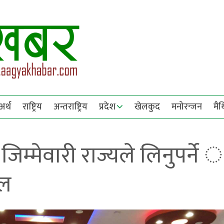
अर्थ
राष्ट्रिय
अन्तराष्ट्रिय
प्रदेश
खेलकुद
मनोरन्जन
मै
जिम्मेवारी राज्यले लिनुपर्ने 
ेल