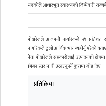
भएकोले आधारभुत स्वास्थ्यको जिम्मेवारी राज्यले
पोखरेलले आजपनी नागरिकले ५५ प्रतिशत रकम
नागरिकले ठुलो आर्थिक भार ब्यहोर्नु परेको बता
नेता पोखरेलले सहकारीलाई उत्पादनको क्षेत्रम
जिबन स्तर माथी उठाउनुपर्ने कुरामा जोड दिए ।
प्रतिक्रिया