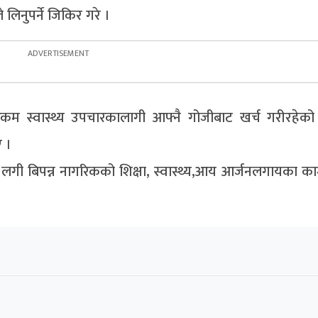
 लिनुपर्ने जिकिर गरे ।
 स्वास्थ्य उपचारकालागी आफ्नै गोजीबाट खर्च गरीरहेको 
ए ।
ा लगी बिपन्न नागरिकको शिक्षा, स्वास्थ्य,आय आर्जनलगायका का