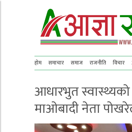
होम
समाचार
समाज
राजनीति
विचार
आधारभुत स्वास्थ्यको 
माओबादी नेता पोखर