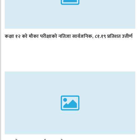
कक्षा १२ को मौका परीक्षाको नतिजा सार्वजनिक, ८१.१९ प्रतिशत उत्तीर्ण