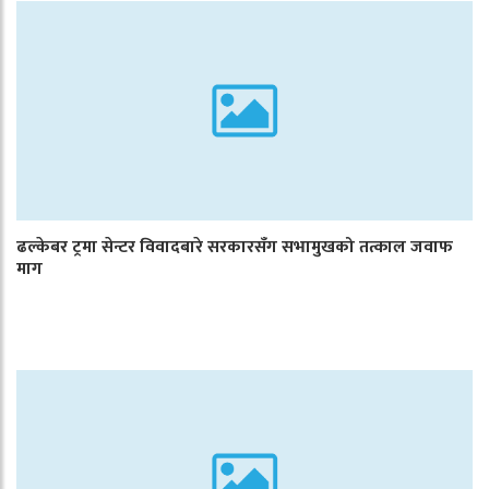
ढल्केबर ट्रमा सेन्टर विवादबारे सरकारसँग सभामुखको तत्काल जवाफ
माग