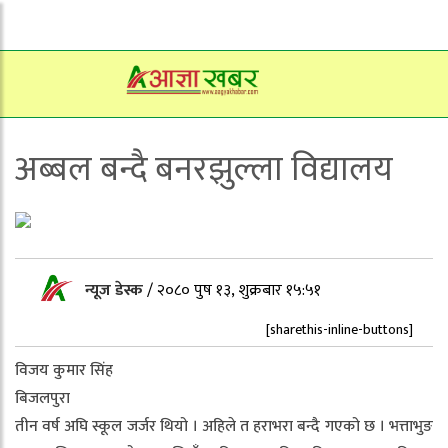
अब्बल बन्दै बनरझुल्ला विद्यालय
न्यूज डेस्क
/
२०८० पुष १३, शुक्रबार १५:५१
[sharethis-inline-buttons]
विजय कुमार सिंह
बिजलपुरा
तीन वर्ष अघि स्कूल जर्जर थियो । अहिले त हराभरा बन्दै गएको छ । भत्ताभुङ