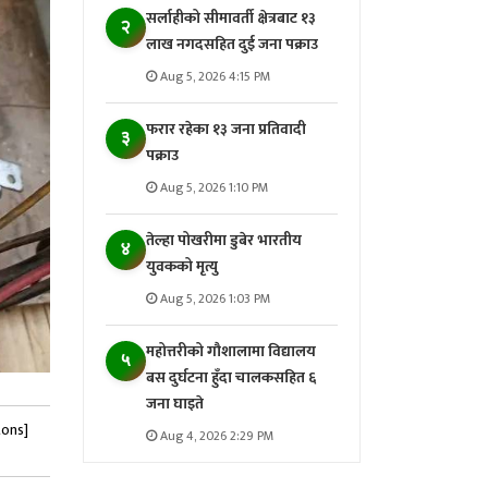
सर्लाहीको सीमावर्ती क्षेत्रबाट १३
२
लाख नगदसहित दुई जना पक्राउ
Aug 5, 2026 4:15 PM
फरार रहेका १३ जना प्रतिवादी
३
पक्राउ
Aug 5, 2026 1:10 PM
तेल्हा पोखरीमा डुबेर भारतीय
४
युवकको मृत्यु
Aug 5, 2026 1:03 PM
महोत्तरीको गौशालामा विद्यालय
५
बस दुर्घटना हुँदा चालकसहित ६
जना घाइते
tons]
Aug 4, 2026 2:29 PM