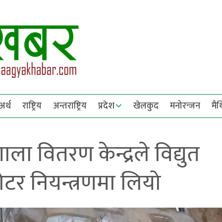
अर्थ
राष्ट्रिय
अन्तराष्ट्रिय
प्रदेश
खेलकुद
मनोरन्जन
मै
ाला वितरण केन्द्रले विद्युत
मोटर नियन्त्रणमा लियो