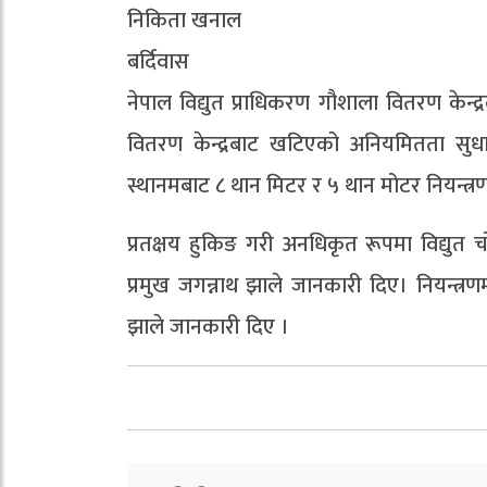
निकिता खनाल
बर्दिवास
नेपाल विद्युत प्राधिकरण गौशाला वितरण केन्द्
वितरण केन्द्रबाट खटिएको अनियमितता सुधार तथ
स्थानमबाट ८ थान मिटर र ५ थान मोटर नियन्त्
प्रतक्षय हुकिङ गरी अनधिकृत रूपमा विद्युत
प्रमुख जगन्नाथ झाले जानकारी दिए। नियन्त्
झाले जानकारी दिए ।