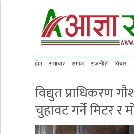
होम
समाचार
समाज
राजनीति
विचार
विद्युत प्राधिकरण गौश
चुहावट गर्ने मिटर र 