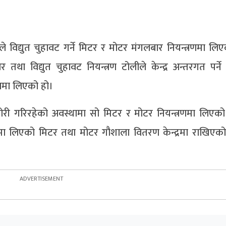
रले विद्युत चुहावट गर्ने मिटर र मोटर मंगलबार नियन्त्रणमा ल
ा विद्युत चुहावट नियन्त्रण टोलीले केन्द्र अन्तरगत पर्ने व
रणमा लिएको हो।
 चोरी गरिरहेको अवस्थामा सो मिटर र मोटर नियन्त्रणमा लिएक
रणमा लिएको मिटर तथा मोटर गौशाला वितरण केन्द्रमा राखिएको 