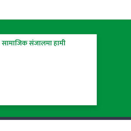
सामाजिक संजालमा हामी
Powered by:
ProTech