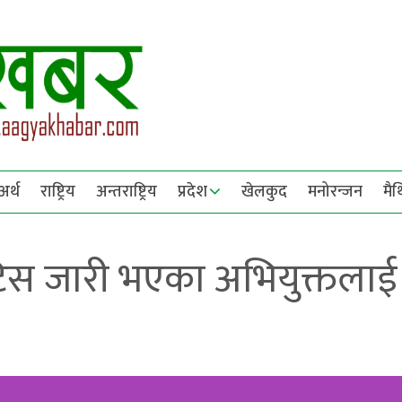
अर्थ
राष्ट्रिय
अन्तराष्ट्रिय
प्रदेश
खेलकुद
मनोरन्जन
मै
टिस जारी भएका अभियुक्तलाई