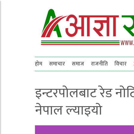
होम
समाचार
समाज
राजनीति
विचार
इन्टरपोलबाट रेड नो
नेपाल ल्याइयो