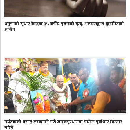
धनुषाको सुधार केन्द्रमा ३५ वर्षीय पुरुषको मृत्यु, आफन्तद्वारा कुटपिटको
आरोप
पर्यटकको बसाइ लम्ब्याउने गरी जनकपुरधाममा पर्यटन पूर्वाधार विस्तार
गरिने