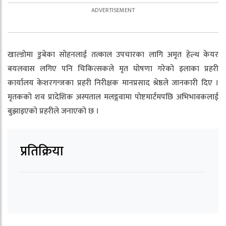
खाल्डोमा डुबेका सोहनलाई तत्काल उपचारका लागि अमृत हेल्थ केयर
बयलवास लगिए पनि चिकित्सकले मृत घोषणा गरेको इलाका प्रहरी
कार्यालय केशरगन्जका प्रहरी निरीक्षक मानप्रसाद श्रेष्ठले जानकारी दिए ।
मृतकको शव प्रादेशिक अस्पताल मलङ्गवामा पोष्टमार्टमपछि अभिभावकलाई
बुझाइएको प्रहरीले जनाएको छ ।
प्रतिक्रिया