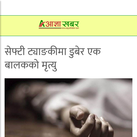
सेफ्टी ट्याङकीमा डुबेर एक
बालकको मृत्यु