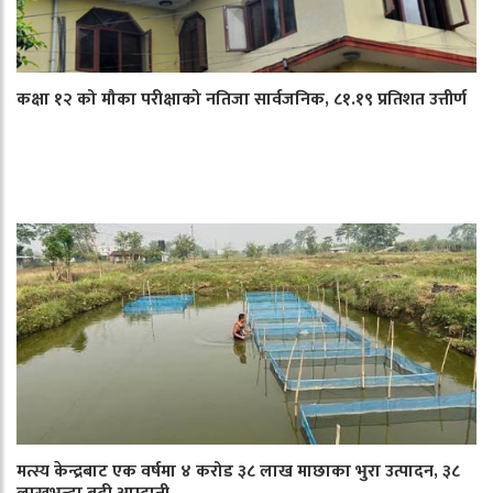
कक्षा १२ को मौका परीक्षाको नतिजा सार्वजनिक, ८१.१९ प्रतिशत उत्तीर्ण
मत्स्य केन्द्रबाट एक वर्षमा ४ करोड ३८ लाख माछाका भुरा उत्पादन, ३८