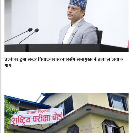
ढल्केबर ट्रमा सेन्टर विवादबारे सरकारसँग सभामुखको तत्काल जवाफ
माग