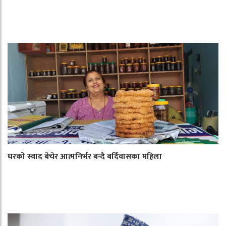
घरको स्वाद बेचेर आत्मनिर्भर बन्दै बर्दिवासका महिला