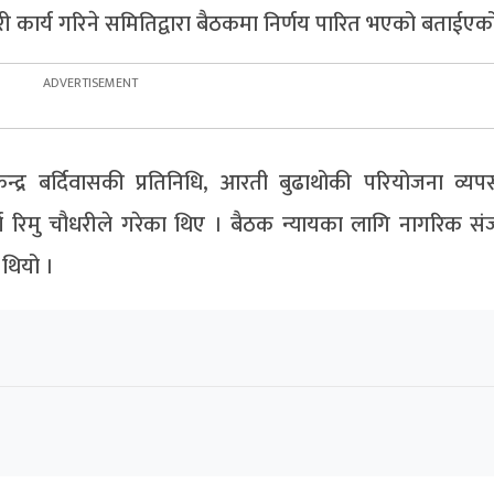
ी कार्य गरिने समितिद्वारा बैठकमा निर्णय पारित भएको बताईएक
्द्र बर्दिवासकी प्रतिनिधि, आरती बुढाथोकी परियोजना व्यप
ता रिमु चौधरीले गरेका थिए । बैठक न्यायका लागि नागरिक स
 थियो ।