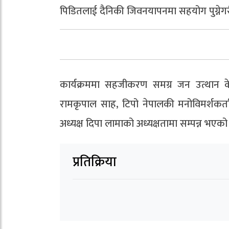
पिडितलाई दैनिकी जिवनयापनमा सहयोग पुग्नेगर
कार्यक्रममा सहजीकरण समग्र जन उत्थान केन
रामकृपाल साह, टिपो नेपालकी मनोविमर्शकर्
अध्यक्ष दिपा लामाको अध्यक्षतामा सम्पन्न भएको
प्रतिक्रिया