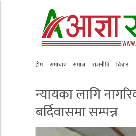
होम
समाचार
समाज
राजनीति
विचार
न्यायका लागि नागरि
बर्दिवासमा सम्पन्न