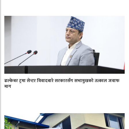
ढल्केबर ट्रमा सेन्टर विवादबारे सरकारसँग सभामुखको तत्काल जवाफ
माग