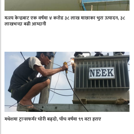
मत्स्य केन्द्रबाट एक वर्षमा ४ करोड ३८ लाख माछाका भुरा उत्पादन, ३८
लाखभन्दा बढी आम्दानी
मधेशमा ट्रान्सफर्मर चोरी बढ्दो, पाँच वर्षमा ९९ वटा हराए