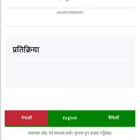
प्रतिक्रिया
नेपाली
English
मैथिली
समाचार लोड गर्न समस्या भयो। कृपया पुनः प्रयास गर्नुहोस्।