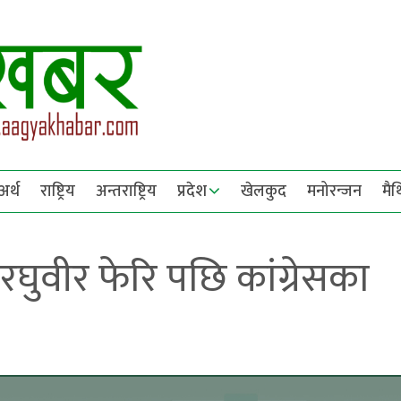
अर्थ
राष्ट्रिय
अन्तराष्ट्रिय
प्रदेश
खेलकुद
मनोरन्जन
मै
घुवीर फेरि पछि कांग्रेसका