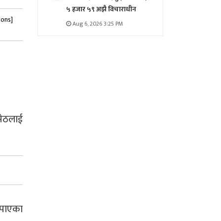
५ हजार ५९ अझै विचाराधीन
tons]
Aug 6, 2026 3:25 PM
सेठलाई
 पाएका