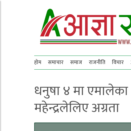
होम
समाचार
समाज
राजनीति
विचार
धनुषा ४ मा एमालेका र
महेन्द्रलेलिए अग्रता