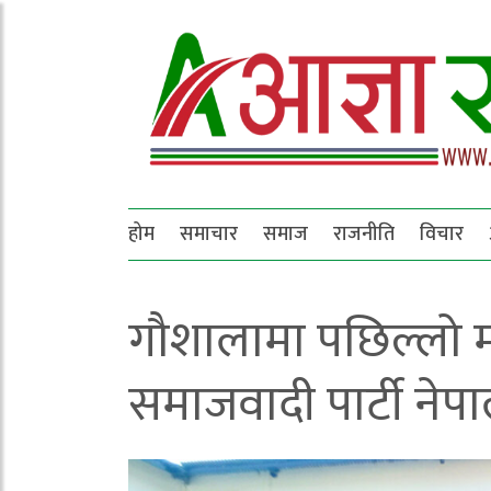
होम
समाचार
समाज
राजनीति
विचार
गौशालामा पछिल्लो 
समाजवादी पार्टी नेप