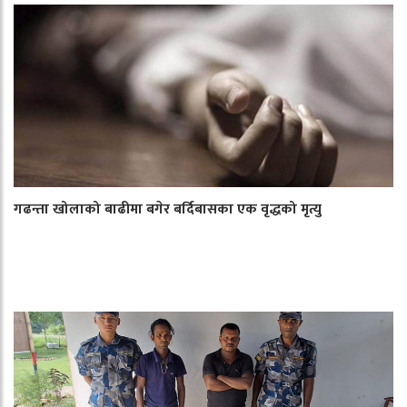
गढन्ता खोलाको बाढीमा बगेर बर्दिबासका एक वृद्धको मृत्यु