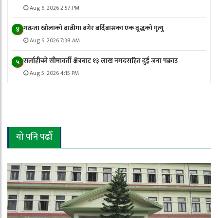
Aug 6, 2026 2:57 PM
गढन्ता खोलाको बाढीमा बगेर बर्दिबासका एक वृद्धको मृत्यु
४
Aug 6, 2026 7:38 AM
सर्लाहीको सीमावर्ती क्षेत्रबाट १३ लाख नगदसहित दुई जना पक्राउ
५
Aug 5, 2026 4:15 PM
यो पनि पढौँ