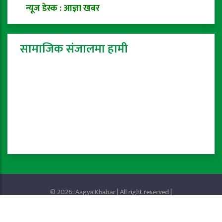
न्यूज डेस्क : आज्ञा खबर
सामाजिक संजालमा हामी
© 2026: Aagya Khabar | All right reserved |
Privacy Policy
Powered by:
ProTech