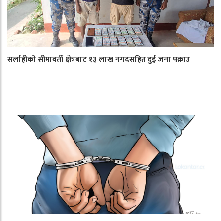
सर्लाहीको सीमावर्ती क्षेत्रबाट १३ लाख नगदसहित दुई जना पक्राउ