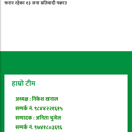
फरार रहेका १३ जना प्रतिवादी पक्राउ
हाम्रो टीम
अध्यक्ष : निकेश खनाल
सम्पर्क नं. ९८४४२२१६१५
सम्पादक : अनिता भुजेल
सम्पर्क नं. ९७४१८०३६९६