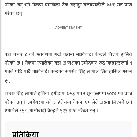
गरेका छन् भने नेकपा एमालेका टेक बहादुर बलाम्पाकीले ७४६ मत प्राप्त
गरेका छन् ।
वडा नम्बर ८ को मतगणना गर्दा वडामा माओवादी केन्द्रले विजय हासिल
गरेको छ । नेकपा एमालेका वडा अध्यक्षका उम्मेदवार रुद्र किङरिङलाई ९
मतले पछि पार्दै माओवादी केन्द्रका समसेर सिंह लामाले जित हासिल गरेका
हुन् ।
सम्सेर सिंह लामाले हसिया हथौडामा ७५३ मत र सूर्य छापमा ७४४ मत प्राप्त
गरेका छन् । उपमेयरमा भने अहिलेसम्म नेकपा एमालेले अग्रता लिएको छ ।
एमालेले ६५८, माओवादी केन्द्रले ५२९ प्राप्त गरेका छन् ।
प्रतिक्रिया