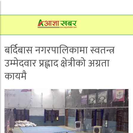
बर्दिबास नगरपालिकामा स्वतन्त्र
उम्मेदवार प्रह्लाद क्षेत्रीको अग्रता
कायमै