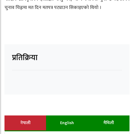
चुनाव चिह्नमा मत दिन मतपत्र पट्याउन सिकाइएको थियो ।
प्रतिक्रिया
नेपाली
English
मैथिली