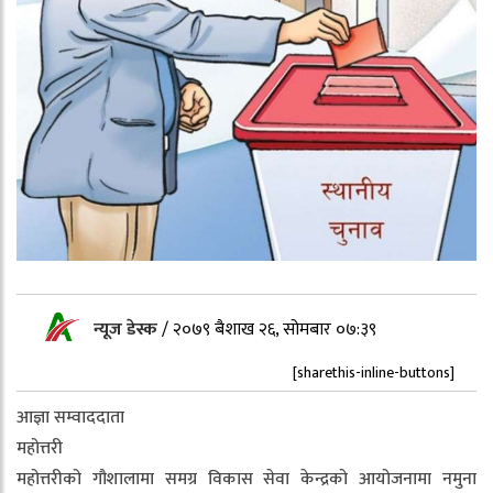
न्यूज डेस्क
/
२०७९ बैशाख २६, सोमबार ०७:३९
[sharethis-inline-buttons]
आज्ञा सम्वाददाता
महोत्तरी
महोत्तरीको गौशालामा समग्र विकास सेवा केन्द्रको आयोजनामा नमुना