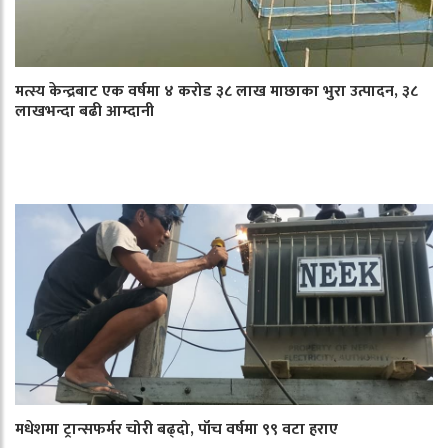
मत्स्य केन्द्रबाट एक वर्षमा ४ करोड ३८ लाख माछाका भुरा उत्पादन, ३८
लाखभन्दा बढी आम्दानी
मधेशमा ट्रान्सफर्मर चोरी बढ्दो, पाँच वर्षमा ९९ वटा हराए