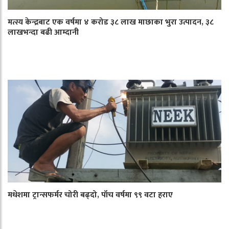
मत्स्य केन्द्रबाट एक वर्षमा ४ करोड ३८ लाख माछाका भुरा उत्पादन, ३८
लाखभन्दा बढी आम्दानी
मधेशमा ट्रान्सफर्मर चोरी बढ्दो, पाँच वर्षमा ९९ वटा हराए