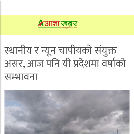
स्थानीय र न्यून चापीयको संयुक्त
असर, आज पनि यी प्रदेशमा वर्षाको
सम्भावना