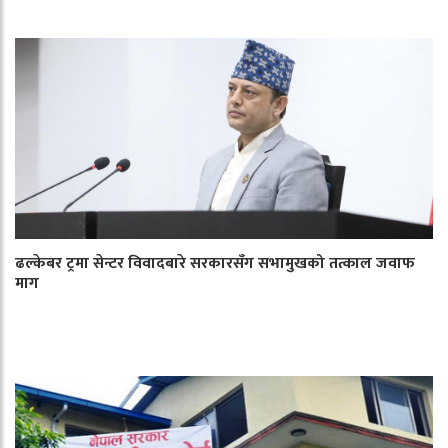
ढल्केबर ट्रमा सेन्टर विवादबारे सरकारसँग सभामुखको तत्काल जवाफ
माग