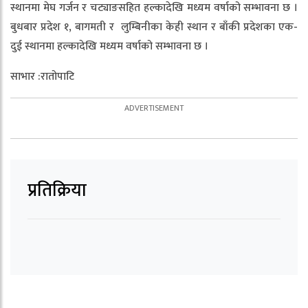
स्थानमा मेघ गर्जन र चट्याङसहित हल्कादेखि मध्यम वर्षाको सम्भावना छ ।
बुधबार प्रदेश १, बागमती र लुम्बिनीका केही स्थान र बाँकी प्रदेशका एक-
दुई स्थानमा हल्कादेखि मध्यम वर्षाको सम्भावना छ ।
साभार :रातोपाटि
प्रतिक्रिया