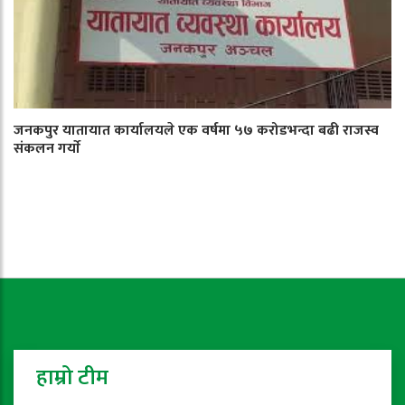
जनकपुर यातायात कार्यालयले एक वर्षमा ५७ करोडभन्दा बढी राजस्व
संकलन गर्याे
हाम्रो टीम