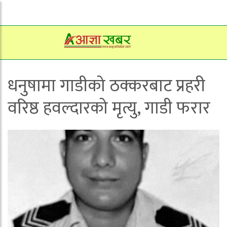
धनुषामा गाडीको ठक्करबाट प्रहरी
वरिष्ठ हवल्दारको मृत्यु, गाडी फरार