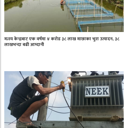
मत्स्य केन्द्रबाट एक वर्षमा ४ करोड ३८ लाख माछाका भुरा उत्पादन, ३८
लाखभन्दा बढी आम्दानी