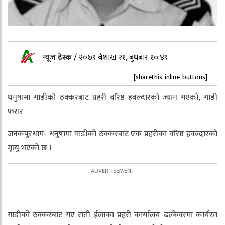
न्यूज डेस्क
/
२०७९ बैशाख २१, बुधबार १०:४९
[sharethis-inline-buttons]
धनुषामा गाडीको ठक्करबाट प्रहरी वरिष्ठ हवल्दारको ज्यान गएको, गाडी
फरार
जनकपुरधाम- धनुषामा गाडीको ठक्करबाट एक प्रहरीका वरिष्ठ हवल्दारको
मृत्यु भएको छ ।
गाडीको ठक्करबाट गए राती ईलाका प्रहरी कार्यालय ढल्केवरमा कार्यरत