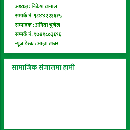
अध्यक्ष : निकेश खनाल
सम्पर्क नं. ९८४४२२१६१५
सम्पादक : अनिता भुजेल
सम्पर्क नं. ९७४१८०३६९६
न्यूज डेस्क : आज्ञा खबर
सामाजिक संजालमा हामी