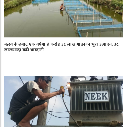
मत्स्य केन्द्रबाट एक वर्षमा ४ करोड ३८ लाख माछाका भुरा उत्पादन, ३८
लाखभन्दा बढी आम्दानी