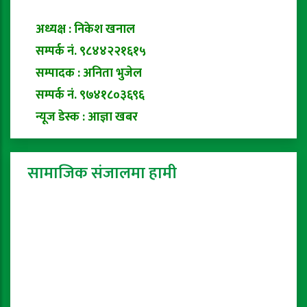
अध्यक्ष : निकेश खनाल
सम्पर्क नं. ९८४४२२१६१५
सम्पादक : अनिता भुजेल
सम्पर्क नं. ९७४१८०३६९६
न्यूज डेस्क : आज्ञा खबर
सामाजिक संजालमा हामी