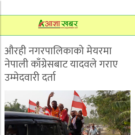
औरही नगरपालिकाको मेयरमा
नेपाली काँग्रेसबाट यादवले गराए
उम्मेदवारी दर्ता