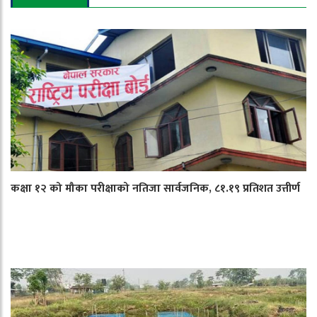
कक्षा १२ को मौका परीक्षाको नतिजा सार्वजनिक, ८१.१९ प्रतिशत उत्तीर्ण