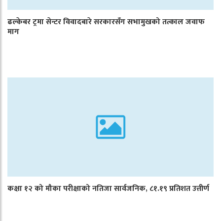
ढल्केबर ट्रमा सेन्टर विवादबारे सरकारसँग सभामुखको तत्काल जवाफ
माग
कक्षा १२ को मौका परीक्षाको नतिजा सार्वजनिक, ८१.१९ प्रतिशत उत्तीर्ण