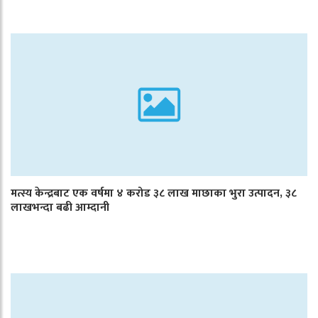
मत्स्य केन्द्रबाट एक वर्षमा ४ करोड ३८ लाख माछाका भुरा उत्पादन, ३८
लाखभन्दा बढी आम्दानी