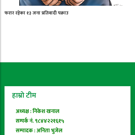
फरार रहेका १३ जना प्रतिवादी पक्राउ
हाम्रो टीम
अध्यक्ष : निकेश खनाल
सम्पर्क नं. ९८४४२२१६१५
सम्पादक : अनिता भुजेल