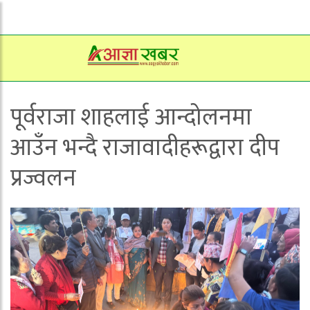
पूर्वराजा शाहलाई आन्दोलनमा
आउँन भन्दै राजावादीहरूद्वारा दीप
प्रज्वलन