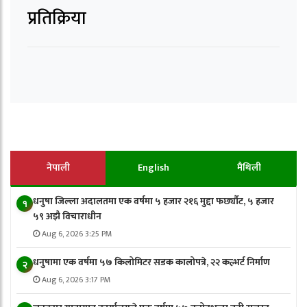
प्रतिक्रिया
नेपाली
English
मैथिली
धनुषा जिल्ला अदालतमा एक वर्षमा ५ हजार २१६ मुद्दा फर्छ्यौट, ५ हजार
१
५९ अझै विचाराधीन
Aug 6, 2026 3:25 PM
धनुषामा एक वर्षमा ५७ किलोमिटर सडक कालोपत्रे, २२ कल्भर्ट निर्माण
२
Aug 6, 2026 3:17 PM