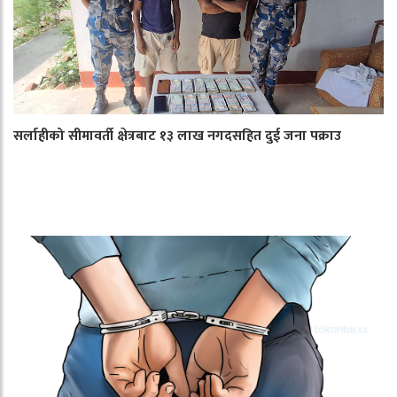
सर्लाहीको सीमावर्ती क्षेत्रबाट १३ लाख नगदसहित दुई जना पक्राउ