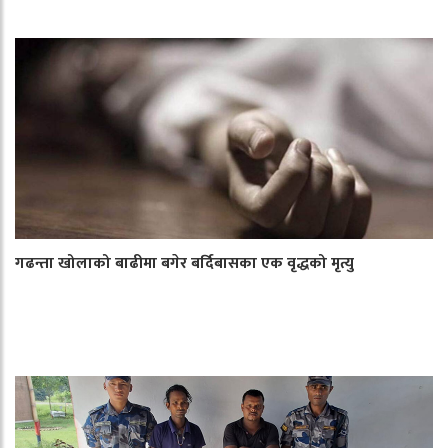
गढन्ता खोलाको बाढीमा बगेर बर्दिबासका एक वृद्धको मृत्यु