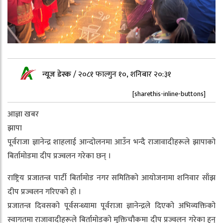
न्यूज डेस्क
/
२०८१ फाल्गुन १०, शनिबार २०:३१
[sharethis-inline-buttons]
आज्ञा खबर
झापा
पूर्वराजा ज्ञानेन्द्र शाहलाई आन्दोलनमा आउँन भन्दै राजावादीहरूले झापाको
बिर्तामोडमा दीप प्रज्वलन गरेका छन् ।
राष्ट्रिय प्रजातन्त्र पार्टी बिर्तामोड नगर समितिको आयोजनामा शनिवार साँझ
दीप प्रज्वलन गरिएको हो ।
प्रजातन्त्र दिवसको पूर्वसन्ध्यामा पूर्वराजा ज्ञानेन्द्रले दिएको अभिव्यक्तिको
स्वागतमा राजावादीहरूले बिर्तामोडको मुक्तिचौकमा दीप प्रज्वलन गरेका हुन्