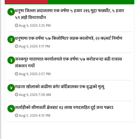
धनुषा जिल्ला अदालतमा एक वर्षमा ५ हजार २१६ मुद्दा फर्छ्यौट, ५ हजार
१
५९ अझै विचाराधीन
Aug 6, 2026 3:25 PM
धनुषामा एक वर्षमा ५७ किलोमिटर सडक कालोपत्रे, २२ कल्भर्ट निर्माण
२
Aug 6, 2026 3:17 PM
जनकपुर यातायात कार्यालयले एक वर्षमा ५७ करोडभन्दा बढी राजस्व
३
संकलन गर्याे
Aug 6, 2026 2:57 PM
गढन्ता खोलाको बाढीमा बगेर बर्दिबासका एक वृद्धको मृत्यु
४
Aug 6, 2026 7:38 AM
सर्लाहीको सीमावर्ती क्षेत्रबाट १३ लाख नगदसहित दुई जना पक्राउ
५
Aug 5, 2026 4:15 PM