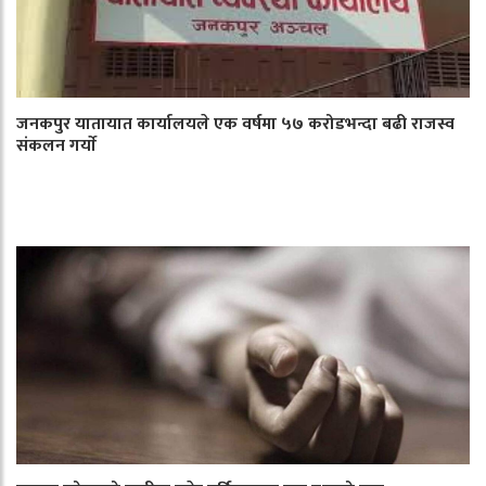
जनकपुर यातायात कार्यालयले एक वर्षमा ५७ करोडभन्दा बढी राजस्व
संकलन गर्याे