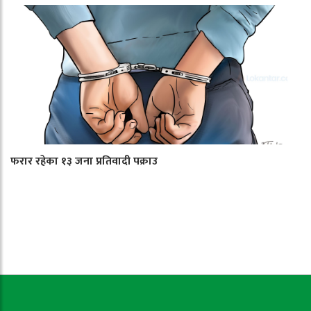
फरार रहेका १३ जना प्रतिवादी पक्राउ