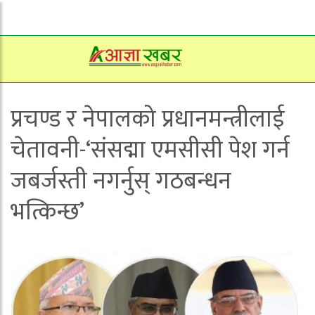
प्रचण्ड र नेपालको प्रधानमन्त्रीलाई
चेतावनी-‘संसद्मा एमसीसी पेश गर्न
जबर्जस्ती नगर्नुस् गठबन्धन
भत्किन्छ’