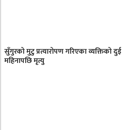
सुँगुरको मुटु प्रत्यारोपण गरिएका व्यक्तिको दुई
महिनापछि मृत्यु