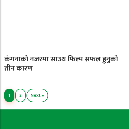
कंगनाको नजरमा साउथ फिल्म सफल हुनुको
तीन कारण
1
2
Next »