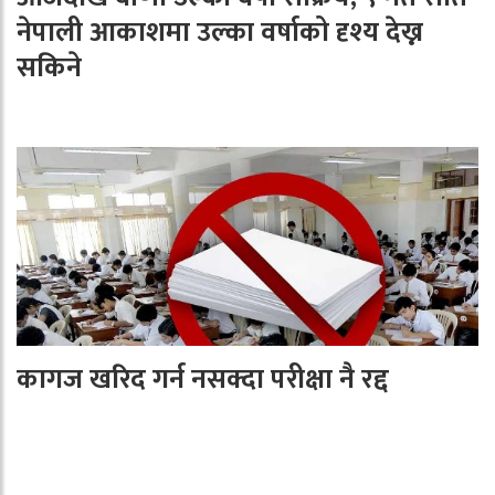
नेपाली आकाशमा उल्का वर्षाको दृश्य देख्न
सकिने
कागज खरिद गर्न नसक्दा परीक्षा नै रद्द