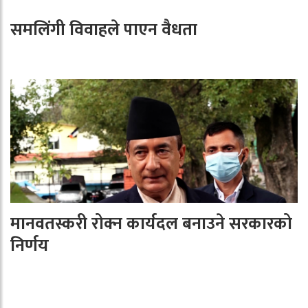
समलिंगी विवाहले पाएन वैधता
मानवतस्करी रोक्न कार्यदल बनाउने सरकारको
निर्णय