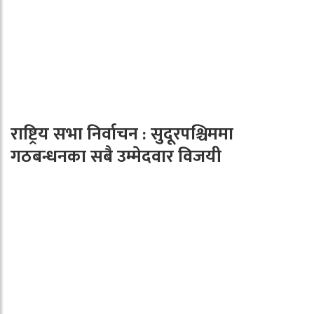
राष्ट्रिय सभा निर्वाचन : सुदूरपश्चिममा
गठबन्धनका सबै उम्मेदवार विजयी