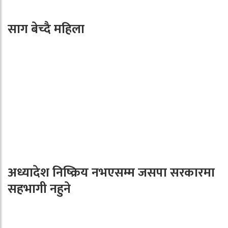
साग बेच्दै महिला
अध्यादेश निष्क्रिय नभएसम्म जसपा सरकारमा
सहभागी नहुने