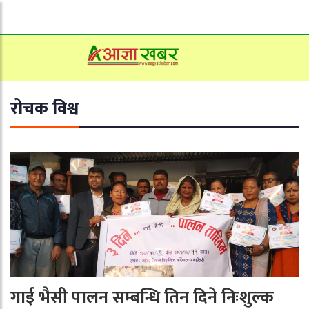
रोचक विश्व
गाई भैसी पालन सम्बन्धि तिन दिने निःशुल्क