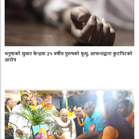
धनुषाको सुधार केन्द्रमा ३५ वर्षीय पुरुषको मृत्यु, आफन्तद्वारा कुटपिटको
आरोप