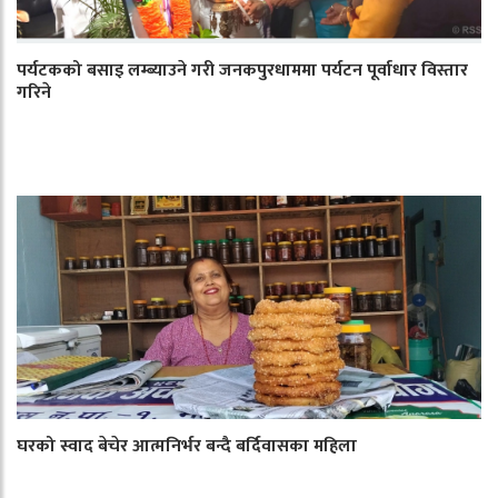
पर्यटकको बसाइ लम्ब्याउने गरी जनकपुरधाममा पर्यटन पूर्वाधार विस्तार
गरिने
घरको स्वाद बेचेर आत्मनिर्भर बन्दै बर्दिवासका महिला