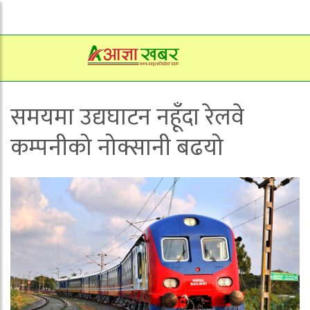
समयमा उद्यघाटन नहूँदा रेलवे
कम्पनीको नोक्सानी बढयो