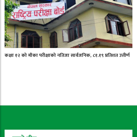
कक्षा १२ को मौका परीक्षाको नतिजा सार्वजनिक, ८१.१९ प्रतिशत उत्तीर्ण