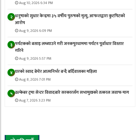
Aug 10, 2026 6:34 PM
धनुषाको सुधार केन्द्रमा ३५ वर्षीय पुरुषको मृत्यु, आफन्तद्वारा कुटपिटको
२
आरोप
Aug 9, 2026 6:09 PM
पर्यटकको बसाइ लम्ब्याउने गरी जनकपुरधाममा पर्यटन पूर्वाधार विस्तार
३
गरिने
Aug 9, 2026 5:57 PM
घरको स्वाद बेचेर आत्मनिर्भर बन्दै बर्दिवासका महिला
४
Aug 8, 2026 7:01 PM
ढल्केबर ट्रमा सेन्टर विवादबारे सरकारसँग सभामुखको तत्काल जवाफ माग
५
Aug 7, 2026 3:23 PM