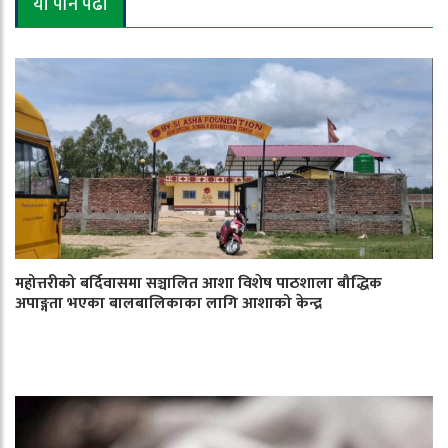
यो पनि पढौँ
महोत्तरीको बर्दिवासमा सञ्चालित आशा विशेष पाठशाला बौद्धिक
अपाङ्गता भएका बालबालिकाका लागि आशाको केन्द्र