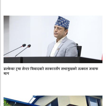
ढल्केबर ट्रमा सेन्टर विवादबारे सरकारसँग सभामुखको तत्काल जवाफ
माग